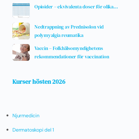
Opioider – ekvivalenta doser för olika…
Nedtrappning av Prednisolon vid
polymyalgia reumatika
Vaccin – Folkhälsomyndighetens
rekommendationer för vaccination
Kurser hösten 2026
Njurmedicin
Dermatoskopi del 1