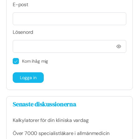
E-post
Lösenord
Kom ihåg mig
Senaste diskussionerna
Kalkylatorer för din kliniska vardag
Över 7000 specialistläkare i allmänmedicin