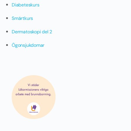
Diabeteskurs
Smärtkurs
Dermatoskopi del 2
Ögonsjukdomar