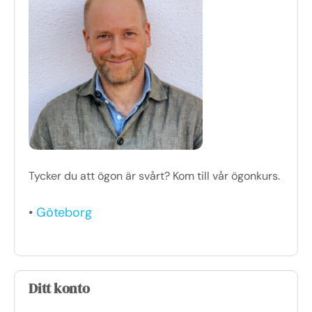
Tycker du att ögon är svårt? Kom till vår ögonkurs.
•
Göteborg
Ditt konto