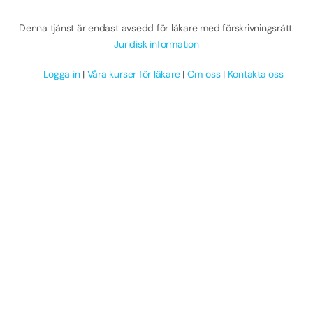
Denna tjänst är endast avsedd för läkare med förskrivningsrätt.
Juridisk information
Logga in
|
Våra kurser för läkare
|
Om oss
|
Kontakta oss