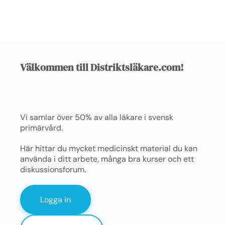
Välkommen till Distriktsläkare.com!
Vi samlar över 50% av alla läkare i svensk
primärvård.
Här hittar du mycket medicinskt material du kan
använda i ditt arbete, många bra kurser och ett
diskussionsforum.
Logga in