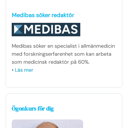
Medibas söker redaktör
Medibas söker en specialist i allmänmedicin
med forskningserfarenhet som kan arbeta
som medicinsk redaktör på 60%.
•
Läs mer
Ögonkurs för dig