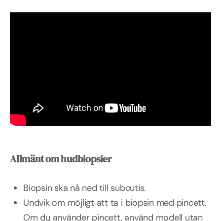
Allmänt om hudbiopsier
Biopsin ska nå ned till subcutis.
Undvik om möjligt att ta i biopsin med pincett.
Om du använder pincett, använd modell utan