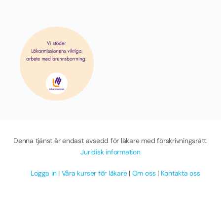
Denna tjänst är endast avsedd för läkare med förskrivningsrätt.
Juridisk information
Logga in
|
Våra kurser för läkare
|
Om oss
|
Kontakta oss