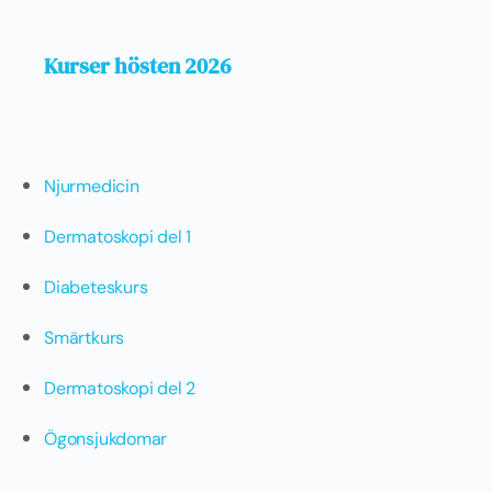
Kurser hösten 2026
Njurmedicin
Dermatoskopi del 1
Diabeteskurs
Smärtkurs
Dermatoskopi del 2
Ögonsjukdomar