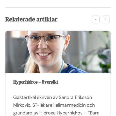
Relaterade artiklar
Hyperhidros – översikt
Gästartikel skriven av Sandra Eriksson
Mirkovic, ST-läkare i allmänmedicin och
grundare av Hidroxa Hyperhidros – “Bara