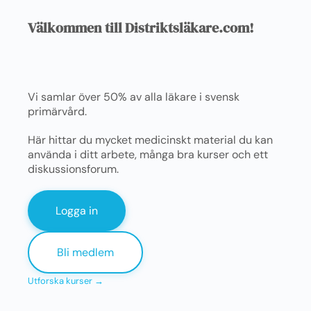
Välkommen till Distriktsläkare.com!
Vi samlar över 50% av alla läkare i svensk
primärvård.
Här hittar du mycket medicinskt material du kan
använda i ditt arbete, många bra kurser och ett
diskussionsforum.
Logga in
Bli medlem
Utforska kurser →