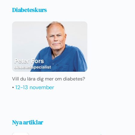
Diabeteskurs
Vill du lära dig mer om diabetes?
•
12-13 november
Nya artiklar