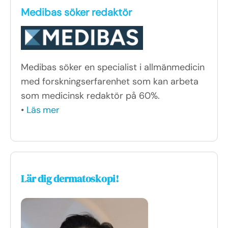
Medibas söker redaktör
Medibas söker en specialist i allmänmedicin
med forskningserfarenhet som kan arbeta
som medicinsk redaktör på 60%.
•
Läs mer
Lär dig dermatoskopi!