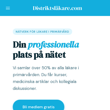
NÄTVERK FÖR LÄKARE I PRIMÄRVÅRD
Din
professionella
plats på nätet
Vi samlar över 50% av alla läkare i
primärvården. Du får kurser,
medicinska artiklar och kollegiala
diskussioner.
Bli medlem gratis