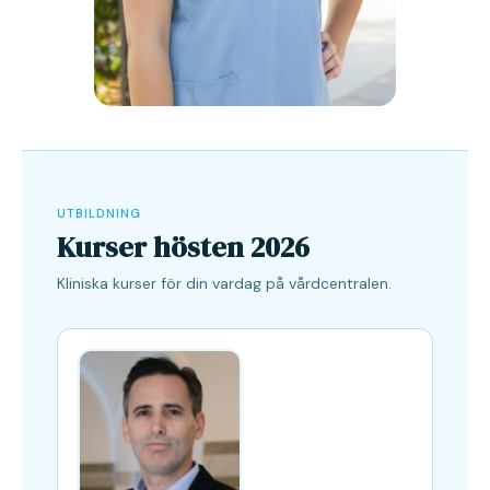
UTBILDNING
Kurser hösten 2026
Kliniska kurser för din vardag på vårdcentralen.