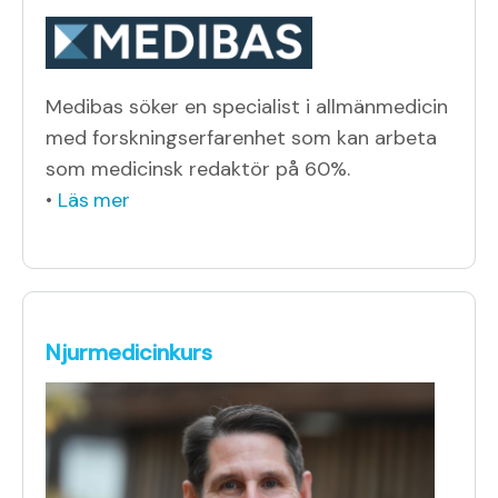
Medibas söker en specialist i allmänmedicin
med forskningserfarenhet som kan arbeta
som medicinsk redaktör på 60%.
•
Läs mer
Njurmedicinkurs