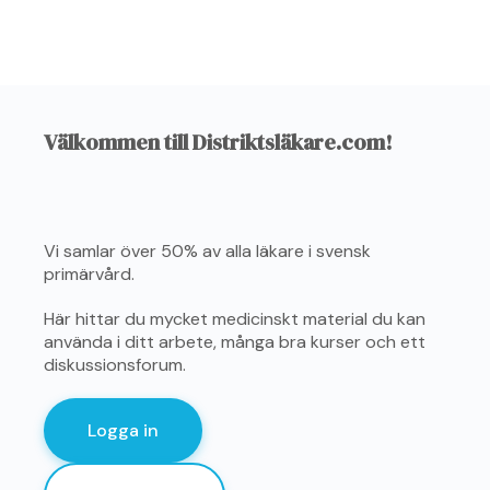
Välkommen till Distriktsläkare.com!
Vi samlar över 50% av alla läkare i svensk
primärvård.
Här hittar du mycket medicinskt material du kan
använda i ditt arbete, många bra kurser och ett
diskussionsforum.
Logga in