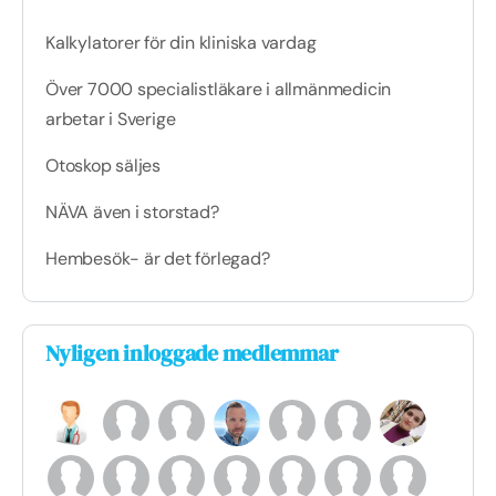
Kalkylatorer för din kliniska vardag
Över 7000 specialistläkare i allmänmedicin
arbetar i Sverige
Otoskop säljes
NÄVA även i storstad?
Hembesök- är det förlegad?
Nyligen inloggade medlemmar