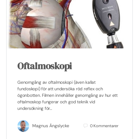
Oftalmoskopi
Genomgång av oftalmoskopi (även kallat
fundoskopi) för att undersöka röd reflex och
ögonbotten. Filmen innehåller genomgång av hur ett
oftalmoskop fungerar och god teknik vid
undersökning för…
Magnus Ängslycke
0
Kommentarer