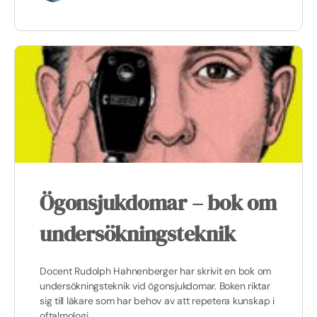
Ögonsjukdomar – bok om
undersökningsteknik
Docent Rudolph Hahnenberger har skrivit en bok om
undersökningsteknik vid ögonsjukdomar. Boken riktar
sig till läkare som har behov av att repetera kunskap i
oftalmologi.…