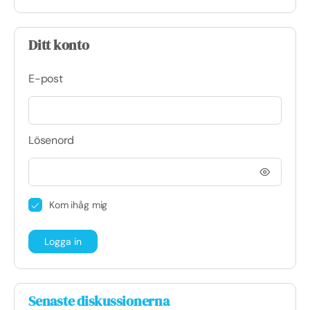
Ditt konto
E-post
Lösenord
Kom ihåg mig
Senaste diskussionerna