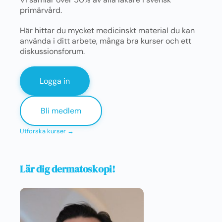
primärvård.
Här hittar du mycket medicinskt material du kan
använda i ditt arbete, många bra kurser och ett
diskussionsforum.
Logga in
Bli medlem
Utforska kurser →
Lär dig dermatoskopi!