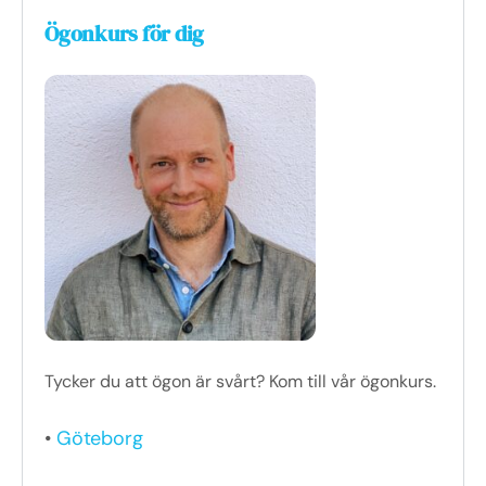
Ögonkurs för dig
Tycker du att ögon är svårt? Kom till vår ögonkurs.
•
Göteborg