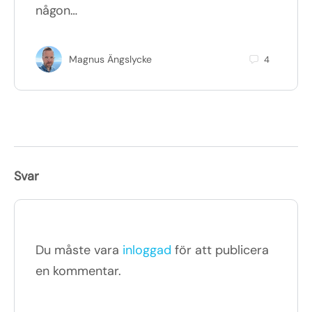
någon…
Magnus Ängslycke
4
Svar
Du måste vara
inloggad
för att publicera
en kommentar.