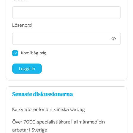
Lösenord
Kom ihåg mig
Senaste diskussionerna
Kalkylatorer för din kliniska vardag
Över 7000 specialistläkare i allmänmedicin
arbetar i Sverige