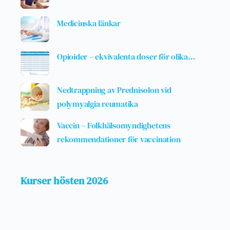
Medicinska länkar
Opioider – ekvivalenta doser för olika…
Nedtrappning av Prednisolon vid
polymyalgia reumatika
Vaccin – Folkhälsomyndighetens
rekommendationer för vaccination
Kurser hösten 2026