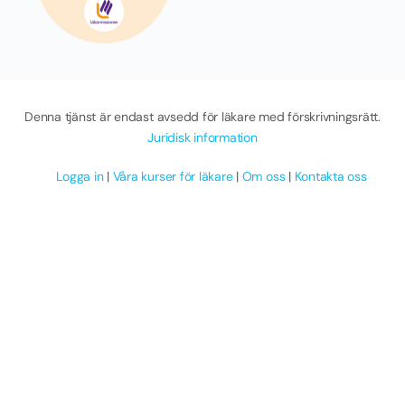
Denna tjänst är endast avsedd för läkare med förskrivningsrätt.
Juridisk information
Logga in
|
Våra kurser för läkare
|
Om oss
|
Kontakta oss