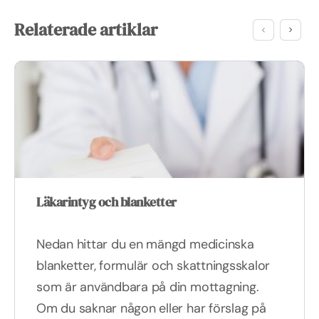
Relaterade artiklar
Läkarintyg och blanketter
Nedan hittar du en mängd medicinska
blanketter, formulär och skattningsskalor
som är användbara på din mottagning.
Om du saknar någon eller har förslag på