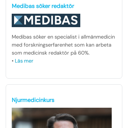
Medibas söker redaktör
Medibas söker en specialist i allmänmedicin
med forskningserfarenhet som kan arbeta
som medicinsk redaktör på 60%.
•
Läs mer
Njurmedicinkurs