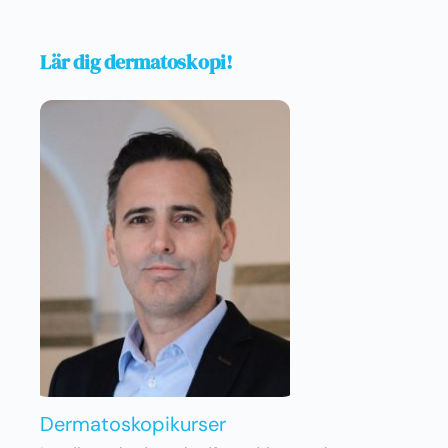
Lär dig dermatoskopi!
Dermatoskopikurser