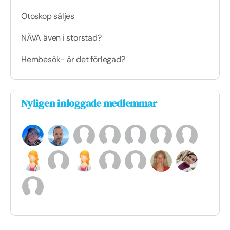
Otoskop säljes
NÄVA även i storstad?
Hembesök- är det förlegad?
Nyligen inloggade medlemmar