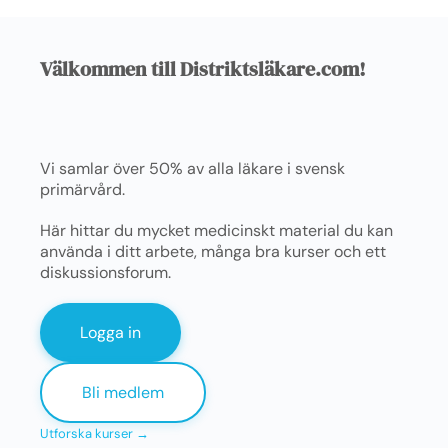
Välkommen till Distriktsläkare.com!
Vi samlar över 50% av alla läkare i svensk
primärvård.
Här hittar du mycket medicinskt material du kan
använda i ditt arbete, många bra kurser och ett
diskussionsforum.
Logga in
Bli medlem
Utforska kurser →