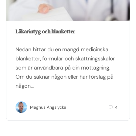
Läkarintyg och blanketter
Nedan hittar du en mängd medicinska
blanketter, formulär och skattningsskalor
som är användbara på din mottagning.
Om du saknar någon eller har förslag på
någon…
Magnus Ängslycke
4