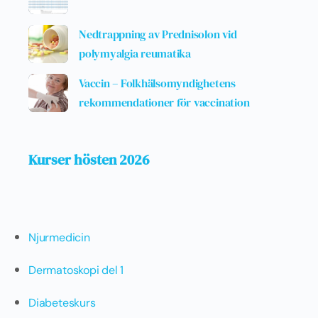
Nedtrappning av Prednisolon vid
polymyalgia reumatika
Vaccin – Folkhälsomyndighetens
rekommendationer för vaccination
Kurser hösten 2026
Njurmedicin
Dermatoskopi del 1
Diabeteskurs