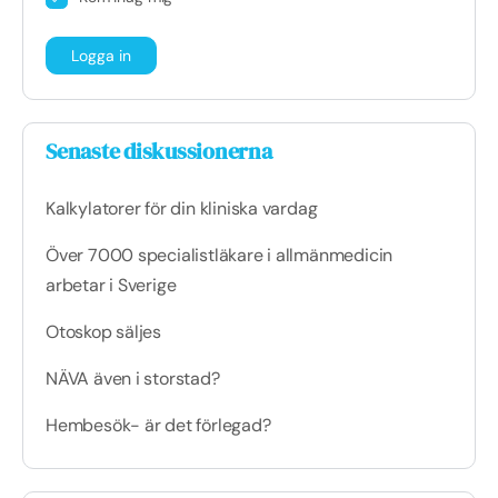
Senaste diskussionerna
Kalkylatorer för din kliniska vardag
Över 7000 specialistläkare i allmänmedicin
arbetar i Sverige
Otoskop säljes
NÄVA även i storstad?
Hembesök- är det förlegad?