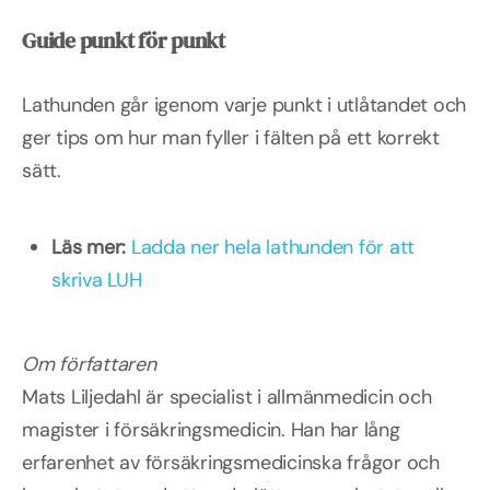
Guide punkt för punkt
Lathunden går igenom varje punkt i utlåtandet och
ger tips om hur man fyller i fälten på ett korrekt
sätt.
Läs mer:
Ladda ner hela lathunden för att
skriva LUH
Om författaren
Mats Liljedahl är specialist i allmänmedicin och
magister i försäkringsmedicin. Han har lång
erfarenhet av försäkringsmedicinska frågor och