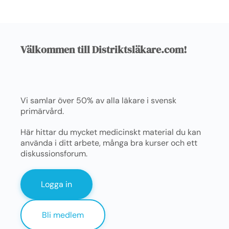
Välkommen till Distriktsläkare.com!
Vi samlar över 50% av alla läkare i svensk
primärvård.
Här hittar du mycket medicinskt material du kan
använda i ditt arbete, många bra kurser och ett
diskussionsforum.
Logga in
Bli medlem