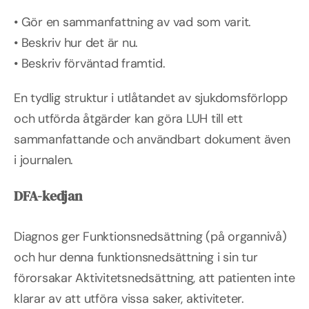
• Gör en sammanfattning av vad som varit.
• Beskriv hur det är nu.
• Beskriv förväntad framtid.
En tydlig struktur i utlåtandet av sjukdomsförlopp
och utförda åtgärder kan göra LUH till ett
sammanfattande och användbart dokument även
i journalen.
DFA-kedjan
Diagnos ger Funktionsnedsättning (på organnivå)
och hur denna funktionsnedsättning i sin tur
förorsakar Aktivitetsnedsättning, att patienten inte
klarar av att utföra vissa saker, aktiviteter.