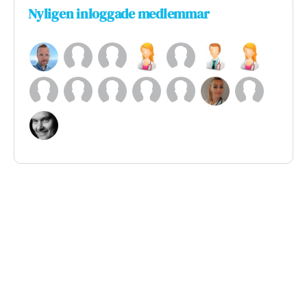
Nyligen inloggade medlemmar