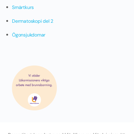
Smärtkurs
Dermatoskopi del 2
Ögonsjukdomar