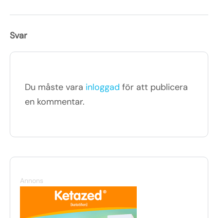
Svar
Du måste vara
inloggad
för att publicera
en kommentar.
Annons