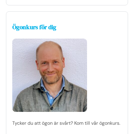
Ögonkurs för dig
Tycker du att ögon är svårt? Kom till vår ögonkurs.