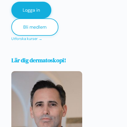
Logga in
Bli medlem
Utforska kurser →
Lär dig dermatoskopi!