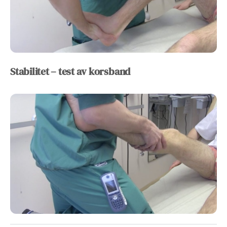
Stabilitet – test av korsband