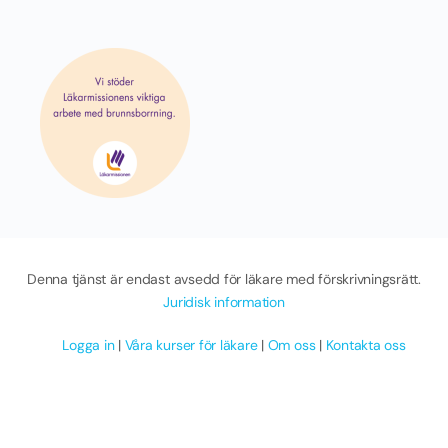
Denna tjänst är endast avsedd för läkare med förskrivningsrätt.
Juridisk information
Logga in
|
Våra kurser för läkare
|
Om oss
|
Kontakta oss