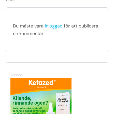
Du måste vara
inloggad
för att publicera
en kommentar.
Annons