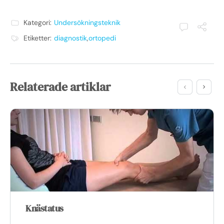
Kategori:
Undersökningsteknik
Etiketter:
diagnostik
,
ortopedi
Relaterade artiklar
Knästatus