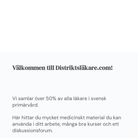
Välkommen till Distriktsläkare.com!
Vi samlar över 50% av alla läkare i svensk
primärvård.
Här hittar du mycket medicinskt material du kan
använda i ditt arbete, många bra kurser och ett
diskussionsforum.