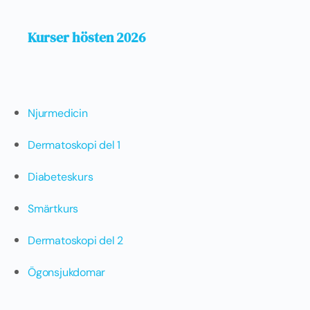
Kurser hösten 2026
Njurmedicin
Dermatoskopi del 1
Diabeteskurs
Smärtkurs
Dermatoskopi del 2
Ögonsjukdomar