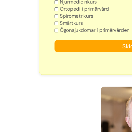
Njurmedicinkurs
Ortopedi i primärvård
Spirometrikurs
Smärtkurs
Ögonsjukdomar i primärvården