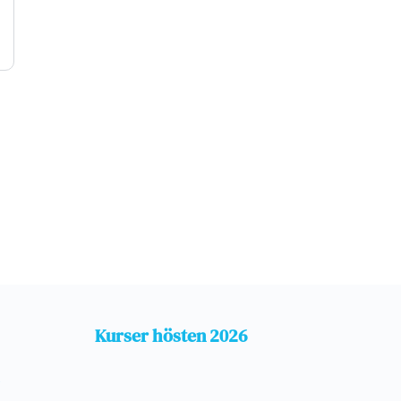
Kurser hösten 2026