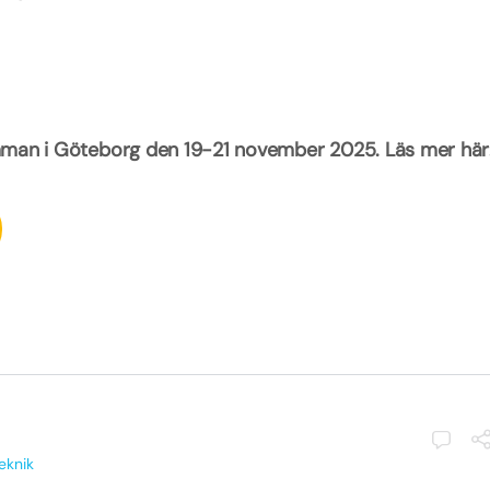
tämman i Göteborg den 19-21 november 2025. Läs mer här
eknik