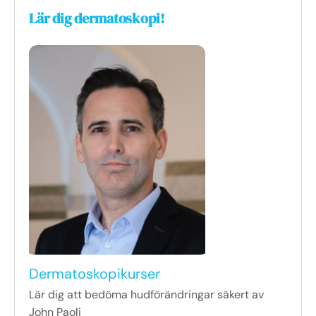
Lär dig dermatoskopi!
Dermatoskopikurser
Lär dig att bedöma hudförändringar säkert av
John Paoli