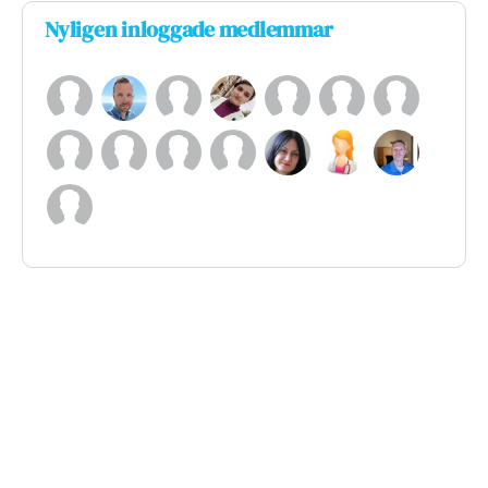
Nyligen inloggade medlemmar