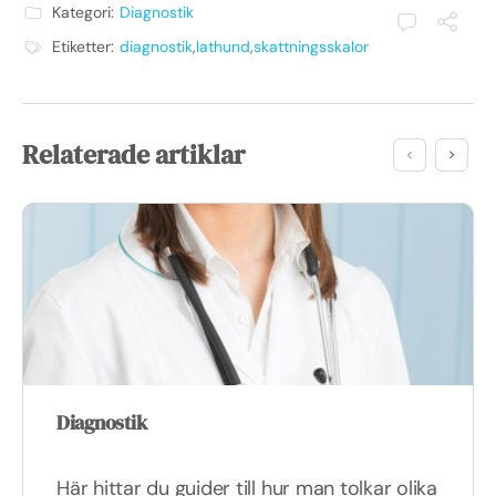
Kategori:
Diagnostik
Etiketter:
diagnostik
,
lathund
,
skattningsskalor
Relaterade artiklar
Diagnostik
Här hittar du guider till hur man tolkar olika