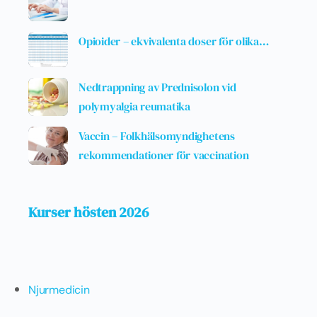
Opioider – ekvivalenta doser för olika…
Nedtrappning av Prednisolon vid
polymyalgia reumatika
Vaccin – Folkhälsomyndighetens
rekommendationer för vaccination
Kurser hösten 2026
Njurmedicin