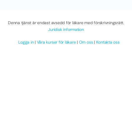
Denna tjänst är endast avsedd för läkare med förskrivningsrätt.
Juridisk information
Logga in
|
Våra kurser för läkare
|
Om oss
|
Kontakta oss