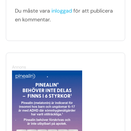
Du måste vara
inloggad
för att publicera
en kommentar.
Annons