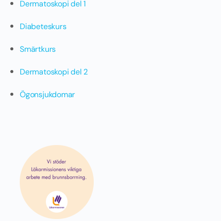
Dermatoskopi del 1
Diabeteskurs
Smärtkurs
Dermatoskopi del 2
Ögonsjukdomar