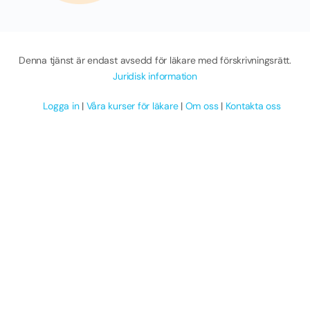
Denna tjänst är endast avsedd för läkare med förskrivningsrätt.
Juridisk information
Logga in
|
Våra kurser för läkare
|
Om oss
|
Kontakta oss