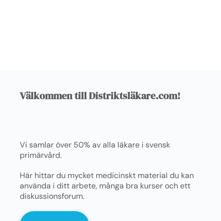
Välkommen till Distriktsläkare.com!
Vi samlar över 50% av alla läkare i svensk
primärvård.
Här hittar du mycket medicinskt material du kan
använda i ditt arbete, många bra kurser och ett
diskussionsforum.