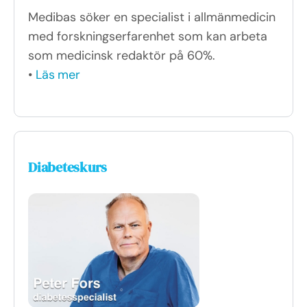
Medibas söker en specialist i allmänmedicin
med forskningserfarenhet som kan arbeta
som medicinsk redaktör på 60%.
•
Läs mer
Diabeteskurs