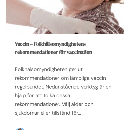
Vaccin – Folkhälsomyndighetens
rekommendationer för vaccination
Folkhälsomyndigheten ger ut
rekommendationer om lämpliga vaccin
regelbundet. Nedanstående verktyg är en
hjälp för att tolka dessa
rekommendationer. Välj ålder och
sjukdomar eller tillstånd för…