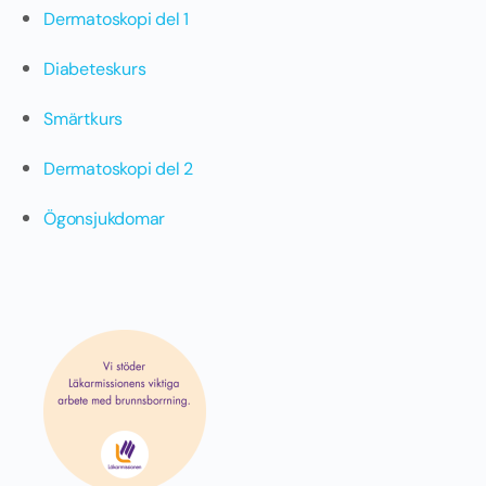
Dermatoskopi del 1
Diabeteskurs
Smärtkurs
Dermatoskopi del 2
Ögonsjukdomar