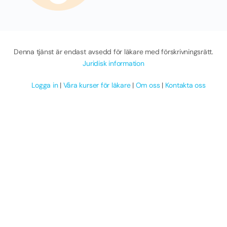
Denna tjänst är endast avsedd för läkare med förskrivningsrätt.
Juridisk information
Logga in
|
Våra kurser för läkare
|
Om oss
|
Kontakta oss