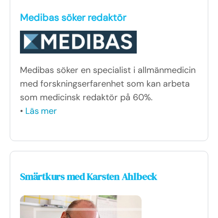
Medibas söker redaktör
Medibas söker en specialist i allmänmedicin
med forskningserfarenhet som kan arbeta
som medicinsk redaktör på 60%.
•
Läs mer
Smärtkurs med Karsten Ahlbeck