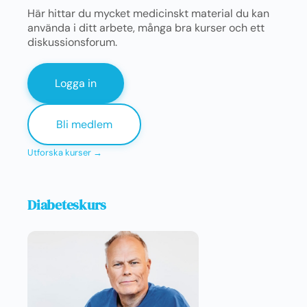
Här hittar du mycket medicinskt material du kan
använda i ditt arbete, många bra kurser och ett
diskussionsforum.
Logga in
Bli medlem
Utforska kurser →
Diabeteskurs