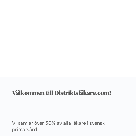
Välkommen till Distriktsläkare.com!
Vi samlar över 50% av alla läkare i svensk
primärvård.