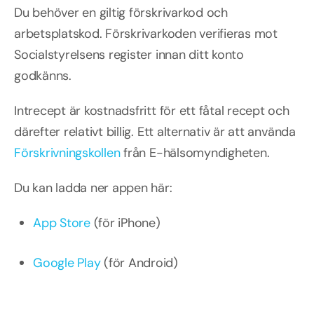
Du behöver en giltig förskrivarkod och
arbetsplatskod. Förskrivarkoden verifieras mot
Socialstyrelsens register innan ditt konto
godkänns.
Intrecept är kostnadsfritt för ett fåtal recept och
därefter relativt billig. Ett alternativ är att använda
Förskrivningskollen
från E-hälsomyndigheten.
Du kan ladda ner appen här:
App Store
(för iPhone)
Google Play
(för Android)