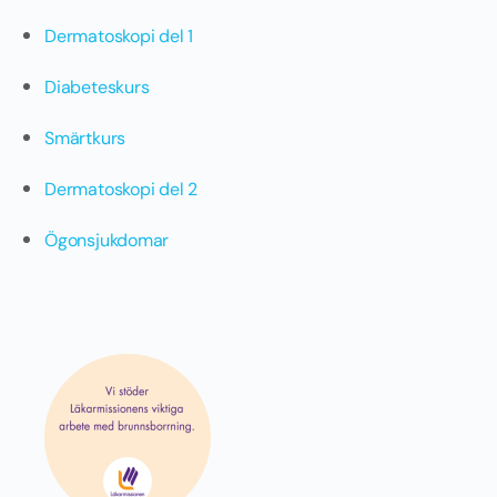
Dermatoskopi del 1
Diabeteskurs
Smärtkurs
Dermatoskopi del 2
Ögonsjukdomar