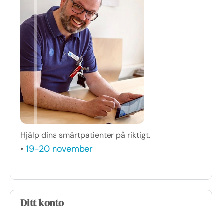
Hjälp dina smärtpatienter på riktigt.
•
19-20 november
Ditt konto