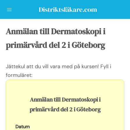
Anmälan till Dermatoskopi i
primärvård del 2 i Göteborg
Jättekul att du vill vara med på kursen! Fyll i
formuläret:
Anmälan till Dermatoskopi i
primärvård del 2 i Göteborg
Datum